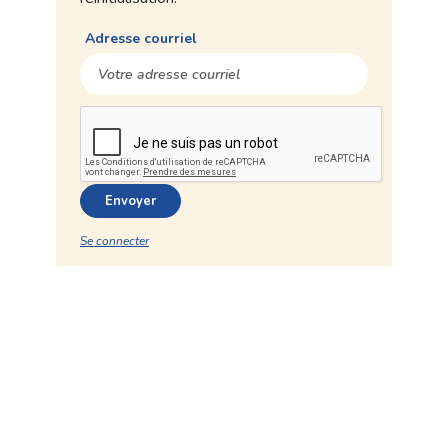
Adresse courriel
Envoyer
Se connecter