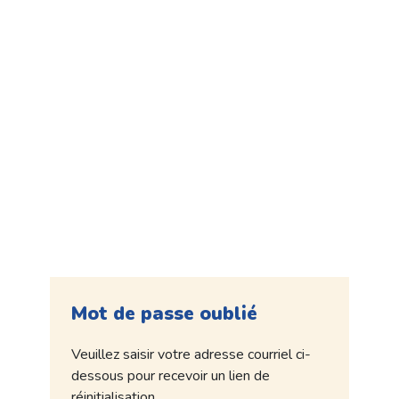
Mot de passe oublié
Veuillez saisir votre adresse courriel ci-
dessous pour recevoir un lien de
réinitialisation.